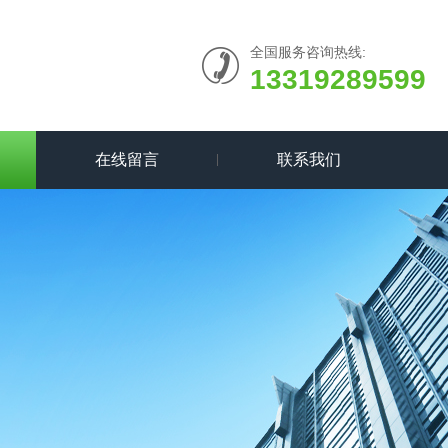
全国服务咨询热线:
13319289599
在线留言
联系我们