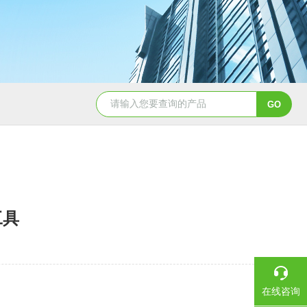
工具
在线咨询