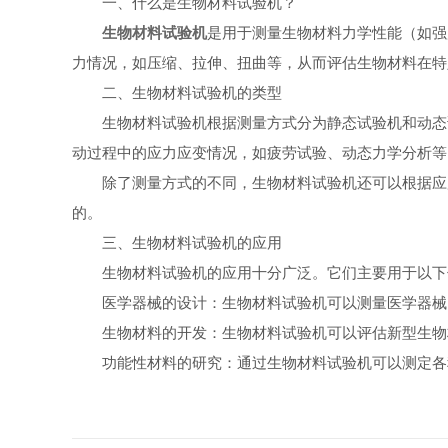
一、什么是生物材料试验机？
生物材料试验机
是用于测量生物材料力学性能（如强
力情况，如压缩、拉伸、扭曲等，从而评估生物材料在特
二、生物材料试验机的类型
生物材料试验机根据测量方式分为静态试验机和动态试
动过程中的应力应变情况，如疲劳试验、动态力学分析等
除了测量方式的不同，生物材料试验机还可以根据应用
的。
三、生物材料试验机的应用
生物材料试验机的应用十分广泛。它们主要用于以下
医学器械的设计：生物材料试验机可以测量医学器械的
生物材料的开发：生物材料试验机可以评估新型生物材
功能性材料的研究：通过生物材料试验机可以测定各种