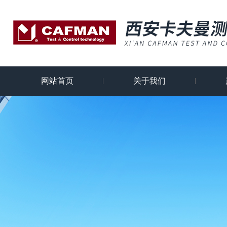
网站首页
关于我们