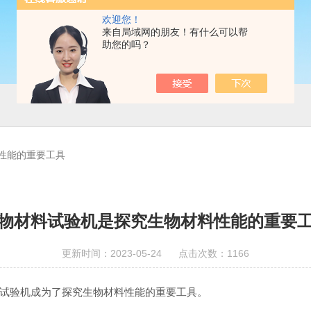
欢迎您！
来自局域网的朋友！有什么可以帮
助您的吗？
性能的重要工具
物材料试验机是探究生物材料性能的重要
更新时间：2023-05-24 点击次数：1166
试验机成为了探究生物材料性能的重要工具。