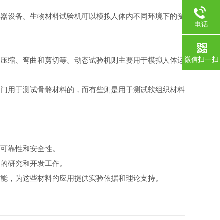
仪器设备。生物材料试验机可以模拟人体内不同环境下的受
电话
微信扫一扫
压缩、弯曲和剪切等。动态试验机则主要用于模拟人体运
门用于测试骨骼材料的，而有些则是用于测试软组织材料
可靠性和安全性。
的研究和开发工作。
能，为这些材料的应用提供实验依据和理论支持。