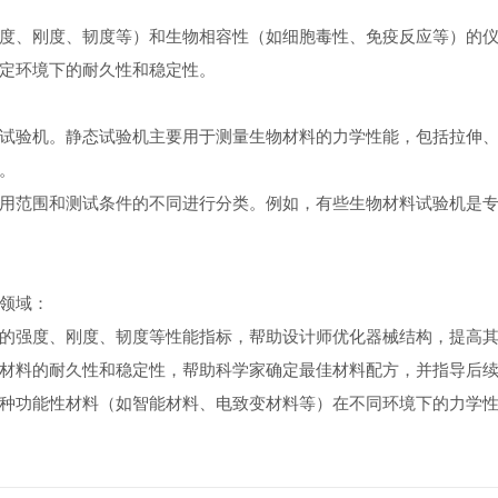
度、刚度、韧度等）和生物相容性（如细胞毒性、免疫反应等）的
定环境下的耐久性和稳定性。
验机。静态试验机主要用于测量生物材料的力学性能，包括拉伸、
。
范围和测试条件的不同进行分类。例如，有些生物材料试验机是专
领域：
强度、刚度、韧度等性能指标，帮助设计师优化器械结构，提高其
料的耐久性和稳定性，帮助科学家确定最佳材料配方，并指导后续
功能性材料（如智能材料、电致变材料等）在不同环境下的力学性