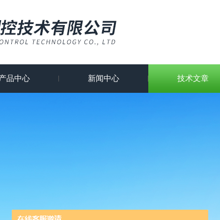
产品中心
新闻中心
技术文章