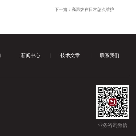
下一篇：
高温炉在日常怎么维护
们
新闻中心
技术文章
联系我们
业务咨询微信