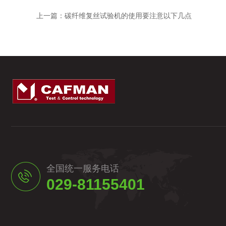
上一篇：
碳纤维复丝试验机的使用要注意以下几点
全国统一服务电话
029-81155401