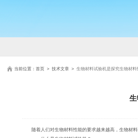
当前位置：
首页
>
技术文章
>
生物材料试验机是探究生物材料
生
随着人们对生物材料性能的要求越来越高，生物材料