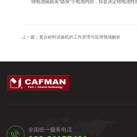
锂电池隔膜虽“隐身”于电池内部，却是决定锂电池性
上一篇：
复合材料试验机的工作原理与应用领域解析
全国统一服务电话