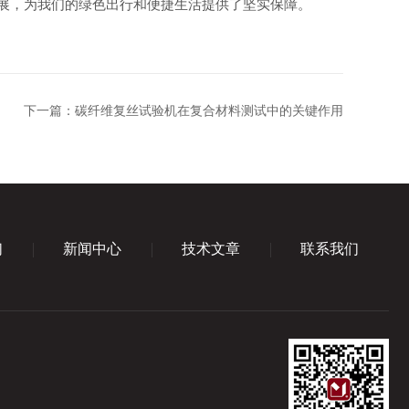
展，为我们的绿色出行和便捷生活提供了坚实保障。
下一篇：
碳纤维复丝试验机在复合材料测试中的关键作用
们
新闻中心
技术文章
联系我们