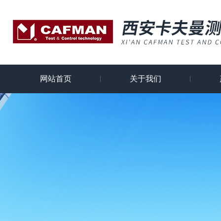
网站首页
关于我们