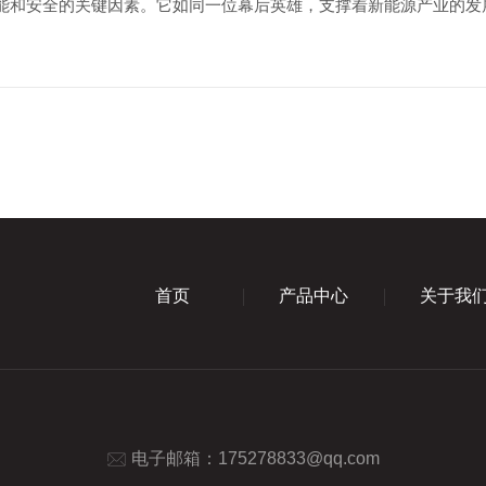
能和安全的关键因素。它如同一位幕后英雄，支撑着新能源产业的发
首页
产品中心
关于我
电子邮箱：
175278833@qq.com