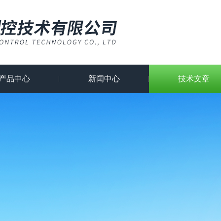
产品中心
新闻中心
技术文章