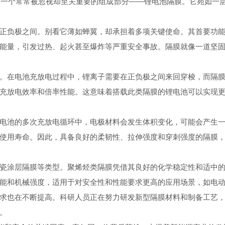
个常常被忽视却至关重要的组成部分——锂电池隔膜。它宛如一层“
正负极之间。别看它薄如蝉翼，却承担着多项关键使命。其首要功
能量，引发过热、起火甚至爆炸等严重安全事故。隔膜就像一道坚
在电池充放电过程中，锂离子需要在正负极之间来回穿梭，而隔膜
充放电效率和倍率性能。这意味着搭载此类隔膜的锂电池可以实现
池的多次充放电循环中，电极材料会发生体积变化，可能会产生一
使用寿命。因此，具备良好的柔韧性、拉伸强度和穿刺强度的隔膜
涂层隔膜等类型。聚烯烃类隔膜凭借其良好的化学稳定性和适中的
能和机械强度，适用于对安全性和性能要求更高的应用场景，如电
也在不断提高。科研人员正在努力研发新型隔膜材料和制备工艺，
。