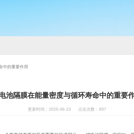
命中的重要作用
电池隔膜在能量密度与循环寿命中的重要
更新时间：2025-06-23 点击次数：897