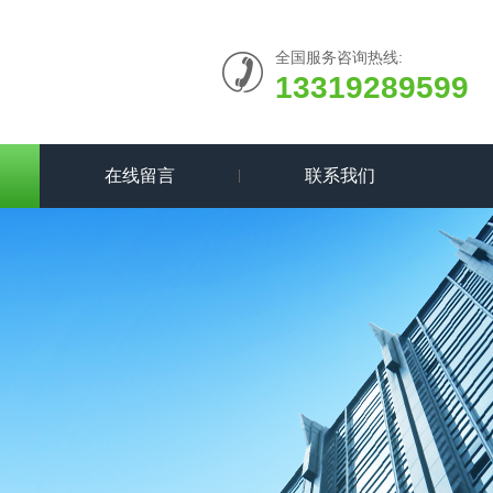
全国服务咨询热线:
13319289599
在线留言
联系我们