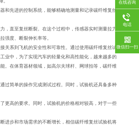
障。
在线咨询
感器和先进的控制系统，能够精确地测量和记录碳纤维复丝
电话
力，直至复丝断裂。在这个过程中，传感器实时测量拉力
抗拉强度、断裂伸长率等。
微信扫一扫
接关系到飞机的安全性和可靠性。通过使用碳纤维复丝试
车工业中，为了实现汽车的轻量化和高性能化，越来越多的
性能。在体育器材领域，如高尔夫球杆、网球拍等，碳纤维
通过简单的操作完成测试过程。同时，试验机还具备多种
了更高的要求。同时，试验机的价格相对较高，对于一些
断进步和市场需求的不断增长，相信碳纤维复丝试验机将