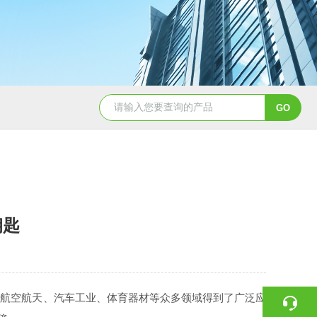
钥匙
航空航天、汽车工业、体育器材等众多领域得到了广泛应