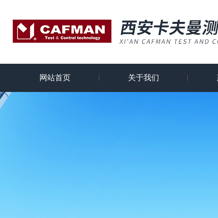
网站首页
关于我们