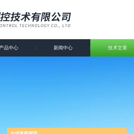
产品中心
新闻中心
技术文章