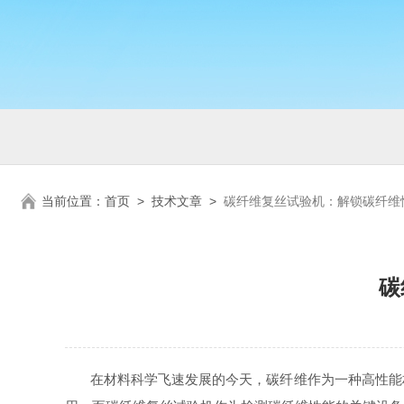
当前位置：
首页
>
技术文章
>
碳纤维复丝试验机：解锁碳纤维
碳
在材料科学飞速发展的今天，碳纤维作为一种高性能材