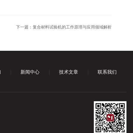
下一篇：
复合材料试验机的工作原理与应用领域解析
们
新闻中心
技术文章
联系我们