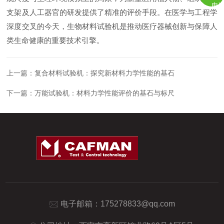
电
支架及人工器官的研发提供了精准的评价手段。在医学与工程学
深度交叉的今天，生物材料试验机是推动医疗器械创新与保障人
类生命健康的重要技术引擎。
上一篇：
复合材料试验机：探究新材料力学性能的基石
下一篇：
万能试验机：材料力学性能评价的基石与标尺
电子邮箱：
175278833@qq.com