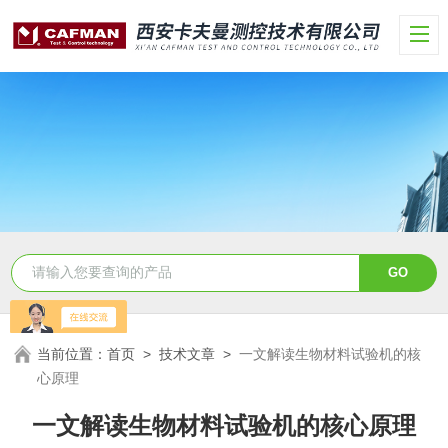
当前位置：
首页
>
技术文章
>
一文解读生物材料试验机的核
心原理
一文解读生物材料试验机的核心原理