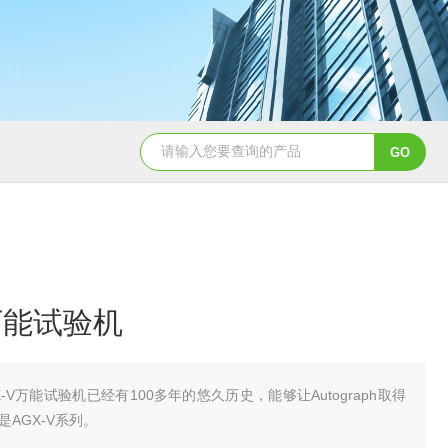
V万能试验机
X-V万能试验机已经有100多年的悠久历史，能够让Autograph取得
AGX-V系列。