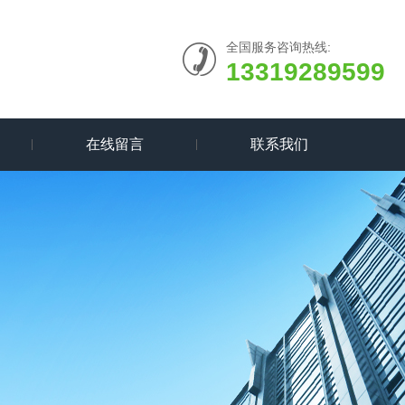
全国服务咨询热线:
13319289599
在线留言
联系我们