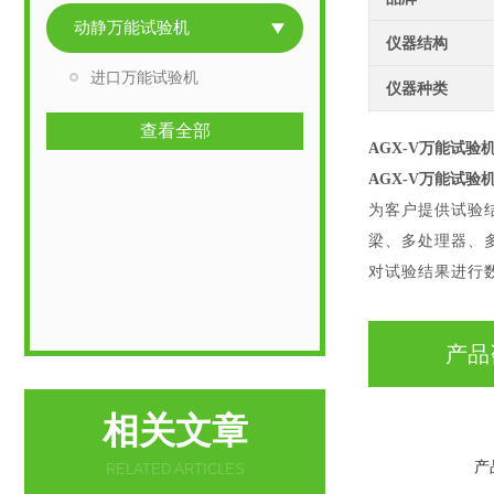
动静万能试验机
仪器结构
进口万能试验机
仪器种类
查看全部
AGX-V万能试验
AGX-V万能试验
为客户提供试验
梁、多处理器、
对试验结果进行
产品
相关文章
产
RELATED ARTICLES