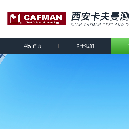
网站首页
关于我们