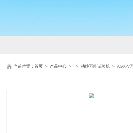
当前位置：
首页
>
产品中心
> >
动静万能试验机
>
AGX-