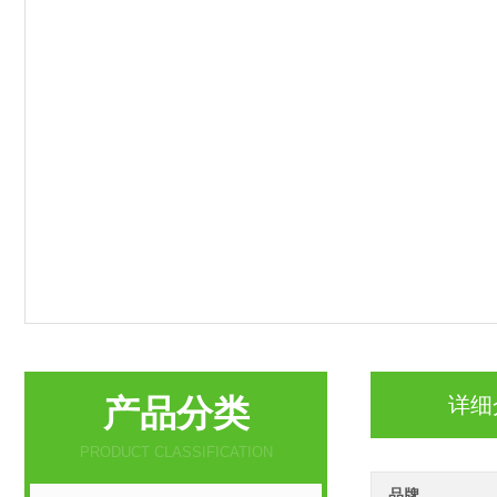
产品分类
详细
PRODUCT CLASSIFICATION
品牌