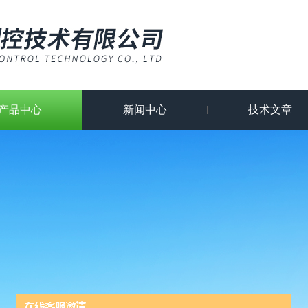
产品中心
新闻中心
技术文章