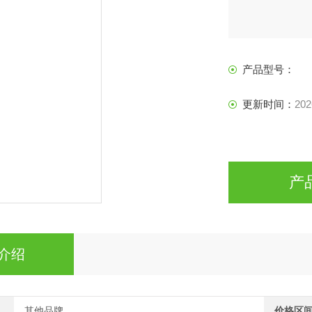
产品型号：
更新时间：
202
产
介绍
其他品牌
价格区