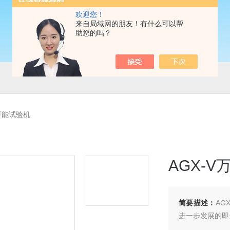
欢迎您！
来自局域网的朋友！有什么可以帮
助您的吗？
V万能试验机
AGX-
简要描述：
AG
进一步发展的即是