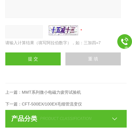
请输入计算结果（填写阿拉伯数字），如：三加四=7
电
上一篇：
MMT系列微小电磁力疲劳试验机
下一篇：
CFT-500EX/100EX毛细管流变仪
产品分类
PRODUCT CLASSIFICATION