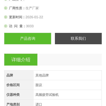
厂商性质：
生产厂家
更新时间：
2026-01-22
访 问 量：
3033
产品咨询
联系我们
详细介绍
品牌
其他品牌
价格区间
面议
仪器种类
高频疲劳试验机
产地类别
进口