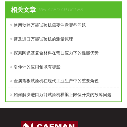
相关文章
RELATED ARTICLES
使用动静万能试验机需要注意哪些问题
普及进口万能试验机的测量原理
探索陶瓷基复合材料在弯曲应力下的性能优势
引伸计的应用领域有哪些
金属箔板试验机在现代工业生产中的重要角色
如何解决进口万能试验机横梁上限位开关的故障问题