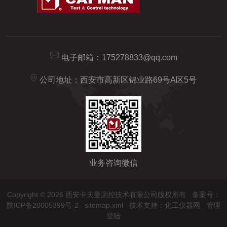
电子邮箱：
175278833@qq.com
公司地址：西安市高新区锦业路69号A区5号
业务咨询微信
Copyright © 2026 西安卡夫曼测控技术有限公司版权所有
备案号：
陕ICP备20005399号-2
sitemap.xml
技术支持：
化工仪器网
管理
登陆