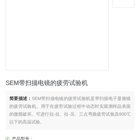
SEM带扫描电镜的疲劳试验机
简要描述：
SEM带扫描电镜的疲劳试验机是带扫描电子显微镜
的疲劳试验机。用于在疲劳试验过程中动态时实观测样品表面
的微观破坏。可进行拉-拉、拉-压、三点弯曲疲劳试验及800℃
以下的高温试验。
产品型号：