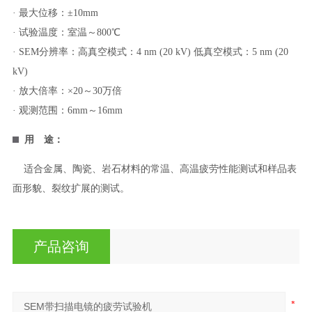
· 最大位移：±10mm
· 试验温度：室温～800℃
· SEM分辨率：高真空模式：4 nm (20 kV) 低真空模式：5 nm (20
kV)
· 放大倍率：×20～30万倍
· 观测范围：6mm～16mm
用 途：
适合金属、陶瓷、岩石材料的常温、高温疲劳性能测试和样品表
面形貌、裂纹扩展的测试。
产品咨询