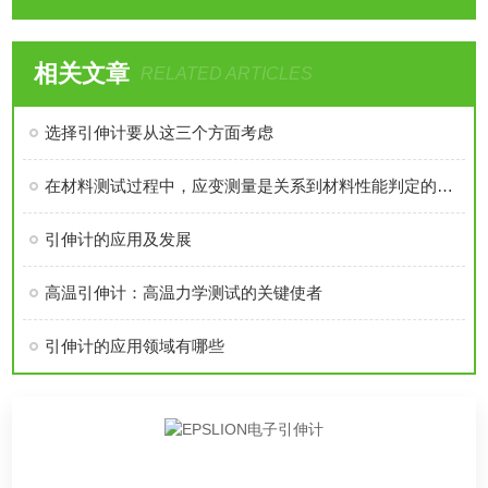
相关文章
RELATED ARTICLES
选择引伸计要从这三个方面考虑
在材料测试过程中，应变测量是关系到材料性能判定的重要环节
引伸计的应用及发展
高温引伸计：高温力学测试的关键使者
引伸计的应用领域有哪些