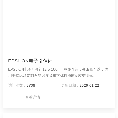
EPSLION电子引伸计
EPSLION电子引伸计12.5-100mm标距可选，变形量可选，适
用于室温及苛刻自然温度状态下材料挠度及应变测试。
访问次数：
5736
更新日期：
2026-01-22
查看详情