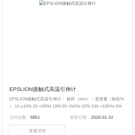
EPSLION接触式高温引伸计
EPSLION接触式高温引伸计： 标距（mm）：变形量（标距%
） 10 ±10% 20 +20%/-10% 50 +50%/-10% 100 +100%/-5%
访问次数：
6851
更新日期：
2026-01-22
查看详情