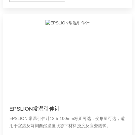
EPSLION常温引伸计
EPSLION 常温引伸计12.5-100mm标距可选，变形量可选，适
用于室温及苛刻自然温度状态下材料挠度及应变测试。