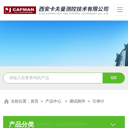
当前位置：
首页
>
产品中心
>
测试附件
>
引伸计
产品分类
PRODUCT CLASSIFICATION