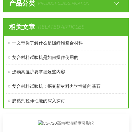
产品分类
PRODUCT CLASSIFICATION
相关文章
RELATED ARTICLES
一文带你了解什么是碳纤维复合材料
复合材料试验机是如何操作使用的
选购高温炉要掌握这些内容
复合材料试验机：探究新材料力学性能的基石
胶粘剂拉伸性能的深入探讨