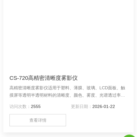
CS-720高精密清晰度雾影仪
高精密清晰度雾影仪适用于塑料、薄膜、玻璃、LCD面板、触
摸屏等透明半透明材料的清晰度、颜色、雾度、光谱透过率、
全透过率一站式测量解决方案。
访问次数：
2555
更新日期：
2026-01-22
查看详情