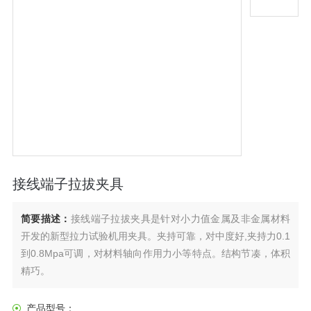
接线端子拉拔夹具
简要描述：
接线端子拉拔夹具是针对小力值金属及非金属材料
开发的新型拉力试验机用夹具。夹持可靠，对中度好,夹持力0.1
到0.8Mpa可调，对材料轴向作用力小等特点。结构节凑，体积
精巧。
产品型号：