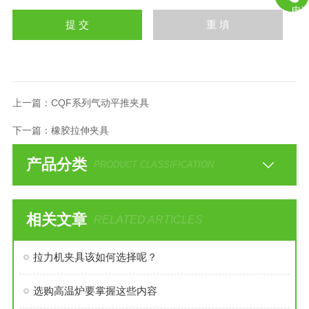
电
上一篇：
CQF系列气动平推夹具
下一篇：
橡胶拉伸夹具
产品分类
PRODUCT CLASSIFICATION
相关文章
RELATED ARTICLES
拉力机夹具该如何选择呢？
选购高温炉要掌握这些内容