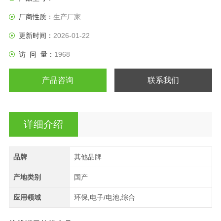
厂商性质：
生产厂家
更新时间：
2026-01-22
访 问 量：
1968
产品咨询
联系我们
详细介绍
品牌
其他品牌
产地类别
国产
应用领域
环保,电子/电池,综合