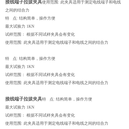
接线端子拉拔夹具
使用范围: 此夹具适用于测定电线端子和电线
之间的结合力
特 点: 结构简单，操作方便
最大试验力 1KN
试样范围： 根据不同试样夹具会有变化
使用范围: 此夹具适用于测定电线端子和电线之间的结合力
特 点: 结构简单，操作方便
最大试验力 1KN
试样范围： 根据不同试样夹具会有变化
使用范围: 此夹具适用于测定电线端子和电线之间的结合力
接线端子拉拔夹具
特 点: 结构简单，操作方便
最大试验力 1KN
试样范围： 根据不同试样夹具会有变化
使用范围: 此夹具适用于测定电线端子和电线之间的结合力