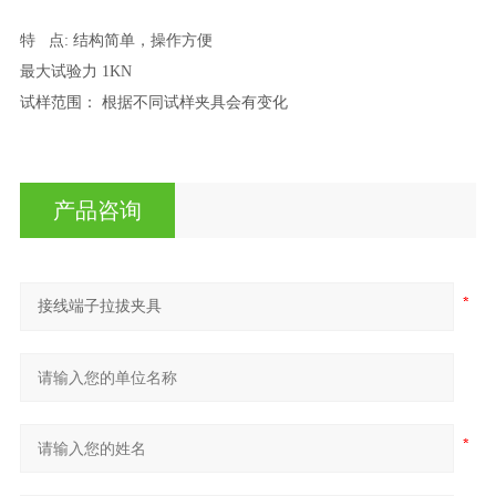
特 点: 结构简单，操作方便
最大试验力 1KN
试样范围： 根据不同试样夹具会有变化
产品咨询