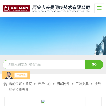
当前位置：
首页
>
产品中心
>
测试附件
>
工装夹具
>
接线
端子拉拔夹具