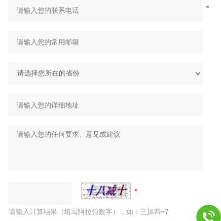
请输入计算结果（填写阿拉伯数字），如：三加四=7