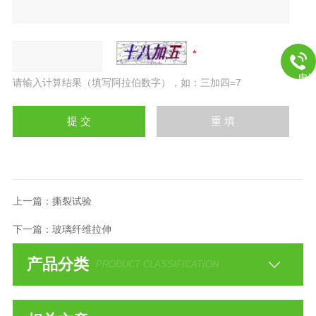
电
请输入计算结果（填写阿拉伯数字），如：三加四=7
上一篇：
撕裂试验
下一篇：
玻璃纤维拉伸
产品分类
PRODUCT CLASSIFICATION