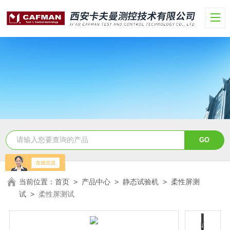
当前位置：
首页
>
产品中心
>
静态试验机
>
柔性屏测
试
>
柔性屏测试