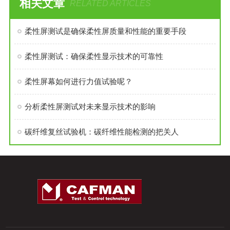
相关文章
RELATED ARTICLES
柔性屏测试是确保柔性屏质量和性能的重要手段
柔性屏测试：确保柔性显示技术的可靠性
柔性屏幕如何进行力值试验呢？
分析柔性屏测试对未来显示技术的影响
碳纤维复丝试验机：碳纤维性能检测的把关人