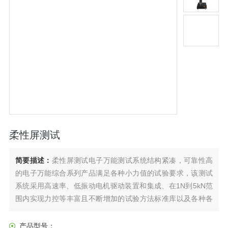
柔性屏测试
简要描述：
柔性屏测试电子万能测试系统结构紧凑，可靠性高
的电子万能综合系列产品满足各种小力值的试验要求，该测试
系统采用高速率、低振动电机驱动装置和集成、在1N到5kN范
围内实现力控等丰富且不断增加的试验方法标准库以及各种各
样的附件使得本系统在非常广泛的材料领域范围内得以应用。
产品型号：