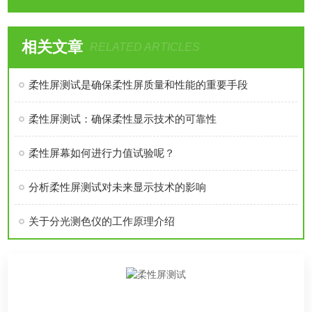
相关文章
RELATED ARTICLES
柔性屏测试是确保柔性屏质量和性能的重要手段
柔性屏测试：确保柔性显示技术的可靠性
柔性屏幕如何进行力值试验呢？
分析柔性屏测试对未来显示技术的影响
关于分光测色仪的工作原理介绍