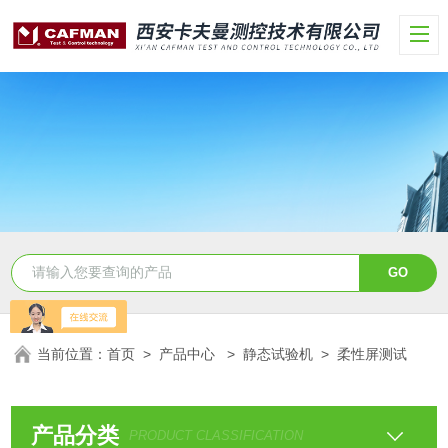
当前位置：
首页
>
产品中心
>
静态试验机
>
柔性屏测试
产品分类
PRODUCT CLASSIFICATION