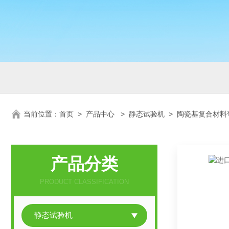
当前位置：
首页
>
产品中心
>
静态试验机
>
陶瓷基复合材料
产品分类
PRODUCT CLASSIFICATION
静态试验机