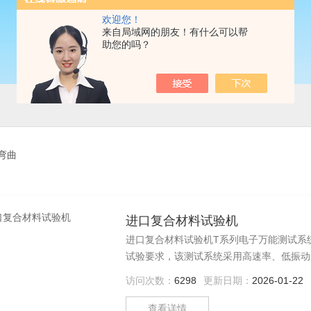
欢迎您！
来自局域网的朋友！有什么可以帮
助您的吗？
弯曲
进口复合材料试验机
进口复合材料试验机T系列电子万能测试系
试验要求，该测试系统采用高速率、低振动
力控、位移控或应变控的试验。该系列系统
访问次数：
6298
更新日期：
2026-01-22
不断增加的试验方法标准库以及各种各样的
查看详情