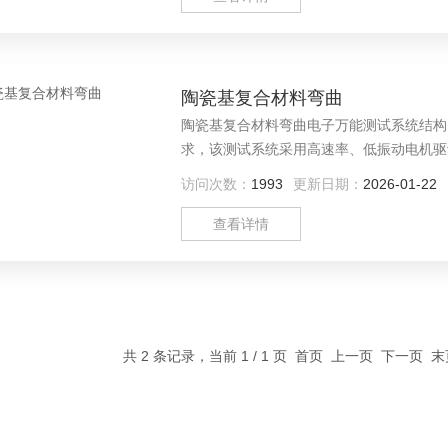
陶瓷基复合材料弯曲
陶瓷基复合材料弯曲电子万能测试系统结构
求，该测试系统采用高速率、低振动电机驱
验方法标准库以及各种各样的附件使得本系
访问次数：
1993
更新日期：
2026-01-22
查看详情
共 2 条记录，当前 1 / 1 页 首页 上一页 下一页 