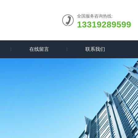
全国服务咨询热线:
13319289599
在线留言
联系我们