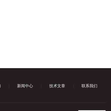
们
新闻中心
技术文章
联系我们