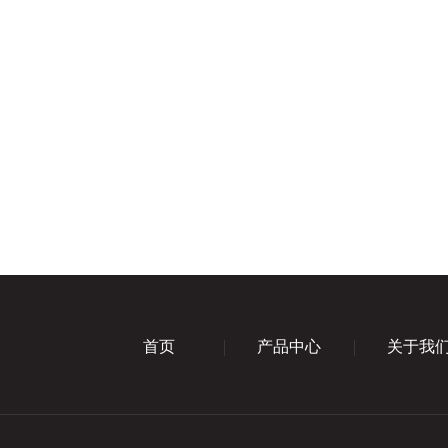
首页
产品中心
关于我