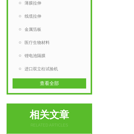
薄膜拉伸
线缆拉伸
金属箔板
医疗生物材料
锂电池隔膜
进口双立柱试验机
查看全部
相关文章
RELATED ARTICLES