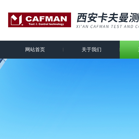
网站首页
关于我们