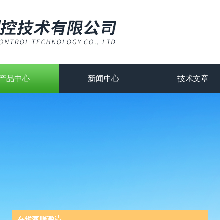
产品中心
新闻中心
技术文章